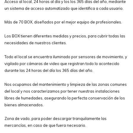
Acceso al local, 24 horas al día y los los 365 días del año, mediante
un sistema de acceso automatizado que identifica a cada usuario.
Más de 70 BOX, diseñados por el mejor equipo de profesionales.
Los BOX tienen diferentes medidas y precios, para cubrir todas las
necesidades de nuestros clientes.
Todo el local se encuentra iluminado por sensores de movimiento, y
vigilado por cámaras de video que registran todo lo acontecido
durante las 24 horas del día los 365 días del año.
Nos ocupamos del mantenimiento y limpieza de las zonas comunes
del local y nos caracterizamos por tener nuestras instalaciones
libres de humedades, asegurando la perfecta conservación de los
bienes almacenados.
Zona de vado, para poder descargar tranquilamente las
mercancías, en caso de que fuera necesario.