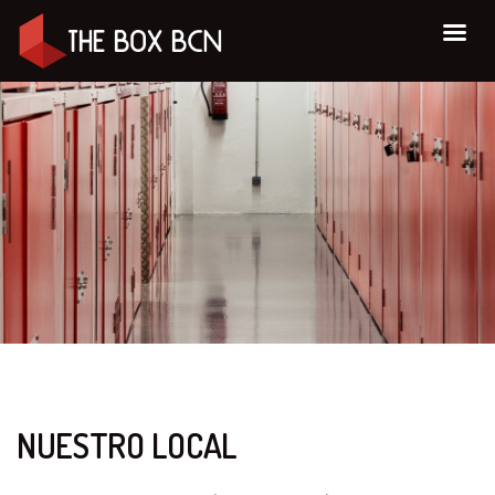
NUESTRO LOCAL