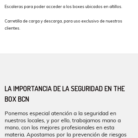
Escaleras para poder acceder a los boxes ubicados en altillos.
Carretilla de carga y descarga, para uso exclusivo de nuestros
clientes.
LA IMPORTANCIA DE LA SEGURIDAD EN THE
BOX BCN
Ponemos especial atención a la seguridad en
nuestros locales, y por ello, trabajamos mano a
mano, con los mejores profesionales en esta
materia. Apostamos por la prevención de riesgos