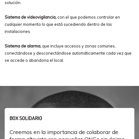
solución.
Sistema de videovigilancia,
con el que podemos controlar en
cualquier momento lo que está sucediendo dentro de las
instalaciones.
Sistema de alarma,
que incluye accesos y zonas comunes,
conectándose y desconectándose automáticamente cada vez que
se accede o abandona el local.
BOX SOLIDARIO
Creemos en la importancia de colaborar de