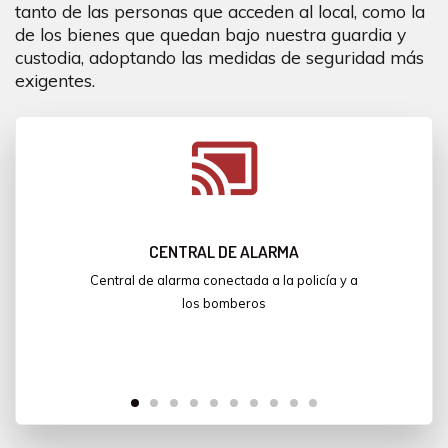
tanto de las personas que acceden al local, como la
de los bienes que quedan bajo nuestra guardia y
custodia, adoptando las medidas de seguridad más
exigentes.
cast_connected
CENTRAL DE ALARMA
Central de alarma conectada a la policía y a
los bomberos