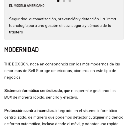
EL MODELO AMERICANO
Seguridad, automatización, prevención y detección. La última
tecnología para una gestión eficaz, segura y cómoda de tu
trastero
MODERNIDAD
THE BOX BCN, nace en consonancia con las más modernos de las
empresas de Self Storage americanas, pioneras en este tipo de
negocios.
Sistema informático centralizado,
que nos permite gestionar los
BOX de manera rápida, sencilla y efectiva.
Protección contra incendios,
integrado en el sistema informático
centralizado, de manera que podemos detectar cualquier incidencia
de forma automática, incluso desde el móvil, y adoptar una rápida